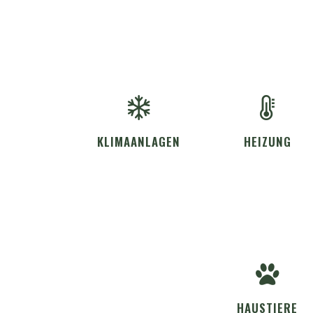
KLIMAANLAGEN
HEIZUNG
HAUSTIERE