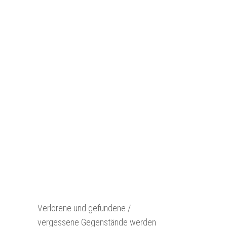
Verlorene und gefundene /
vergessene Gegenstände werden