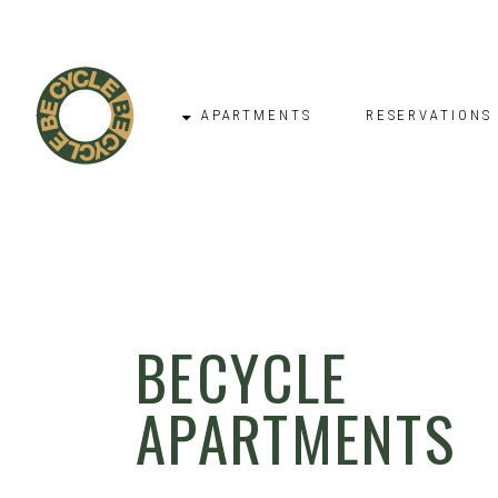
APARTMENTS
RESERVATIONS
BECYCLE
APARTMENTS