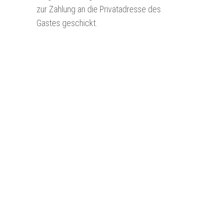
zur Zahlung an die Privatadresse des
Gastes geschickt.