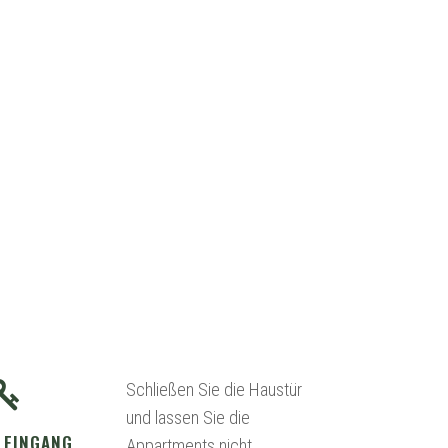
Schließen Sie die Haustür
und lassen Sie die
 EINGANG
Appartments nicht