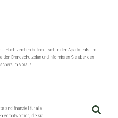
mit Fluchtzeichen befindet sich in den Apartments. Im
Sie den Brandschutzplan und informieren Sie uber den
öschers im Voraus.
e sind finanziell für alle
 verantwortlich, die sie