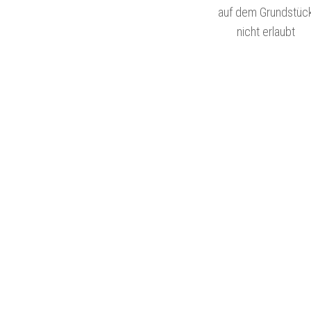
auf dem Grundstüc
nicht erlaubt