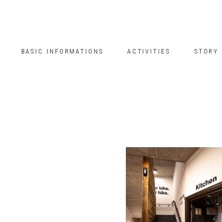
BASIC INFORMATIONS
ACTIVITIES
STORY