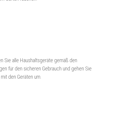
 Sie alle Haushaltsgeräte gemäß den
en für den sicheren Gebrauch und gehen Sie
g mit den Geräten um.