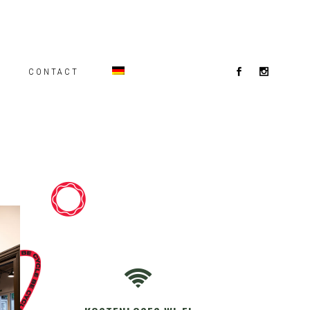
CONTACT