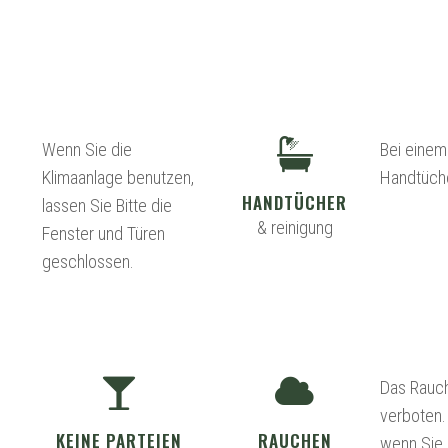
Wenn Sie die
Bei einem
Klimaanlage benutzen,
Handtüche
HANDTÜCHER
lassen Sie Bitte die
& reinigung
Fenster und Türen
geschlossen.
Das Rauch
verboten. 
KEINE PARTEIEN
RAUCHEN
wenn Sie 